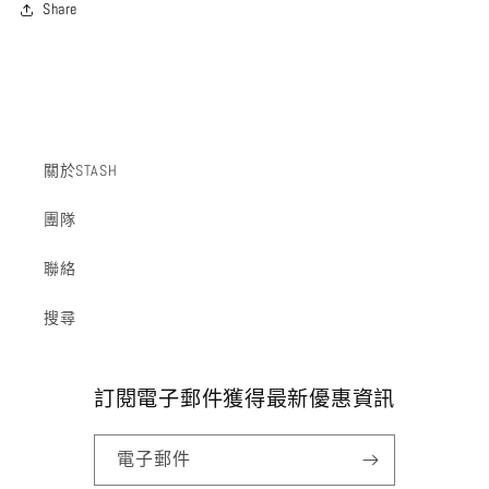
Share
關於STASH
團隊
聯絡
搜尋
訂閱電子郵件獲得最新優惠資訊
電子郵件