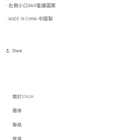
- 右側小口BMX電繡圖案
- MADE IN CHINA 中國製
Share
關於STASH
團隊
聯絡
搜尋