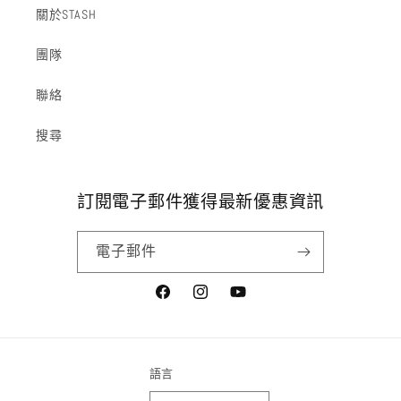
關於STASH
團隊
聯絡
搜尋
訂閱電子郵件獲得最新優惠資訊
電子郵件
Facebook
Instagram
YouTube
語言