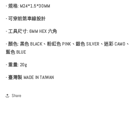
- 規格: M24*1.5*30MM
- 可穿前煞車線設計
- 工具尺寸: 6MM HEX 六角
- 顏色: 黑色 BLACK、粉紅色 PINK、銀色 SILVER、迷彩 CAMO、
藍色 BLUE
- 重量: 20g
- 臺灣製 MADE IN TAIWAN
Share