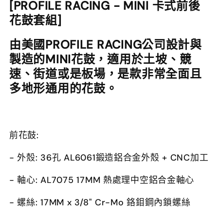
[PROFILE RACING - MINI 卡式前後
花鼓套組]
由美國PROFILE RACING公司設計與
製造的MINI花鼓，適用於土坡、競
速、街道或是板場，是款非常全面且
多地形通用的花鼓。
前花鼓:
- 外殼: 36孔 AL6061鍛造鋁合金外殼 + CNC加工
- 軸心: AL7075 17MM 熱處理中空鋁合金軸心
- 螺絲: 17MM x 3/8" Cr-Mo 鉻鉬鋼內鎖螺絲