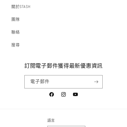
關於STASH
團隊
聯絡
搜尋
訂閱電子郵件獲得最新優惠資訊
電子郵件
Facebook
Instagram
YouTube
語言