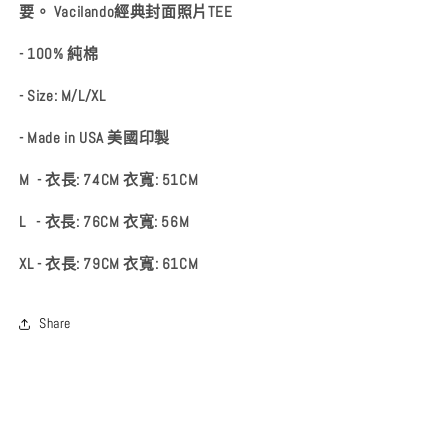
要。 Vacilando經典封面照片TEE
- 100% 純棉
- Size: M/L/XL
- Made in USA 美國印製
M - 衣長: 74CM 衣寬: 51CM
L - 衣長: 76CM 衣寬: 56M
XL - 衣長: 79CM 衣寬: 61CM
Share