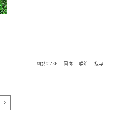
關於STASH
團隊
聯絡
搜尋